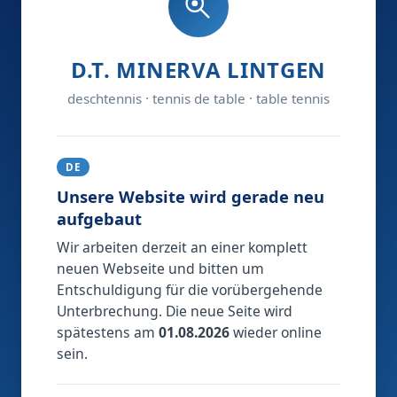
D.T. MINERVA LINTGEN
deschtennis · tennis de table · table tennis
DE
Unsere Website wird gerade neu
aufgebaut
Wir arbeiten derzeit an einer komplett
neuen Webseite und bitten um
Entschuldigung für die vorübergehende
Unterbrechung. Die neue Seite wird
spätestens am
01.08.2026
wieder online
sein.