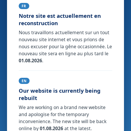
FR
Notre site est actuellement en
reconstruction
Nous travaillons actuellement sur un tout
nouveau site internet et vous prions de
nous excuser pour la gêne occasionnée. Le
nouveau site sera en ligne au plus tard le
01.08.2026
.
EN
Our website is currently being
rebuilt
We are working on a brand new website
and apologise for the temporary
inconvenience. The new site will be back
online by
01.08.2026
at the latest.