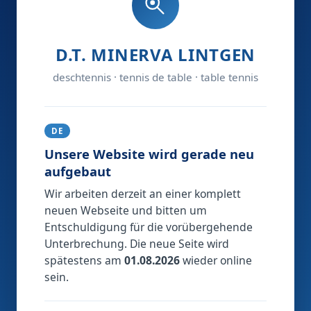
D.T. MINERVA LINTGEN
deschtennis · tennis de table · table tennis
DE
Unsere Website wird gerade neu
aufgebaut
Wir arbeiten derzeit an einer komplett
neuen Webseite und bitten um
Entschuldigung für die vorübergehende
Unterbrechung. Die neue Seite wird
spätestens am
01.08.2026
wieder online
sein.