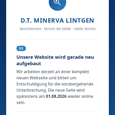
D.T. MINERVA LINTGEN
deschtennis · tennis de table · table tennis
DE
Unsere Website wird gerade neu
aufgebaut
Wir arbeiten derzeit an einer komplett
neuen Webseite und bitten um
Entschuldigung für die vorübergehende
Unterbrechung. Die neue Seite wird
spätestens am
01.08.2026
wieder online
sein.