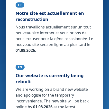
FR
Notre site est actuellement en
reconstruction
Nous travaillons actuellement sur un tout
nouveau site internet et vous prions de
nous excuser pour la gêne occasionnée. Le
nouveau site sera en ligne au plus tard le
01.08.2026
.
EN
Our website is currently being
rebuilt
We are working on a brand new website
and apologise for the temporary
inconvenience. The new site will be back
online by
01.08.2026
at the latest.