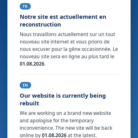
FR
Notre site est actuellement en
reconstruction
Nous travaillons actuellement sur un tout
nouveau site internet et vous prions de
nous excuser pour la gêne occasionnée. Le
nouveau site sera en ligne au plus tard le
01.08.2026
.
EN
Our website is currently being
rebuilt
We are working on a brand new website
and apologise for the temporary
inconvenience. The new site will be back
online by
01.08.2026
at the latest.