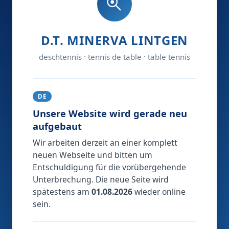
D.T. MINERVA LINTGEN
deschtennis · tennis de table · table tennis
DE
Unsere Website wird gerade neu
aufgebaut
Wir arbeiten derzeit an einer komplett
neuen Webseite und bitten um
Entschuldigung für die vorübergehende
Unterbrechung. Die neue Seite wird
spätestens am
01.08.2026
wieder online
sein.